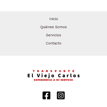
Inicio
Quiénes Somos
Servicios
Contacto